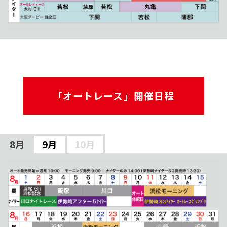
「オートレース」開催日程
8月
9月
10月