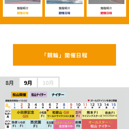
施設紹介
施設紹介
施設紹介
開催日程
開催日程
開催日程
「競輪」開催日程
8月
9月
10月