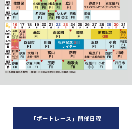
「ボートレース」開催日程