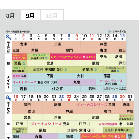
8月
9月
10月