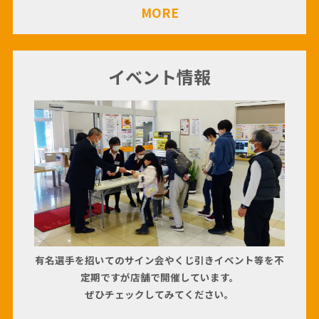
MORE
イベント情報
有名選手を招いてのサイン会やくじ引きイベント等を不
定期ですが店舗で開催しています。
ぜひチェックしてみてください。