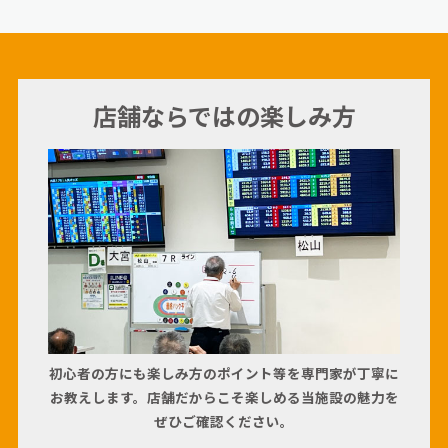
店舗ならではの楽しみ方
初心者の方にも楽しみ方のポイント等を専門家が丁寧に
お教えします。店舗だからこそ楽しめる当施設の魅力を
ぜひご確認ください。