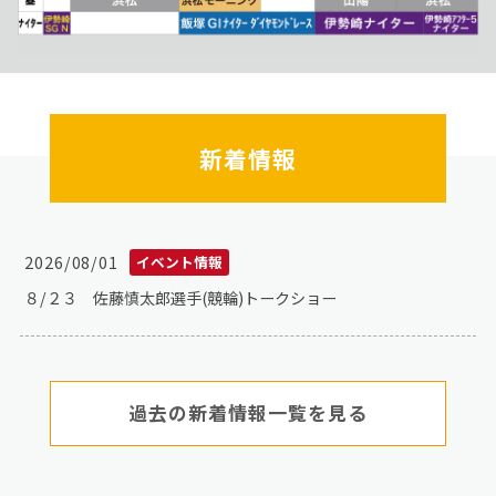
新着情報
イベント情報
2026/08/01
８/２３ 佐藤慎太郎選手(競輪)トークショー
過去の新着情報一覧を見る