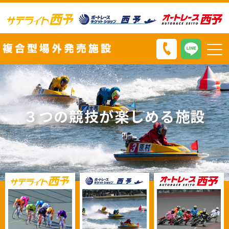
３つの競技が楽しめる施設