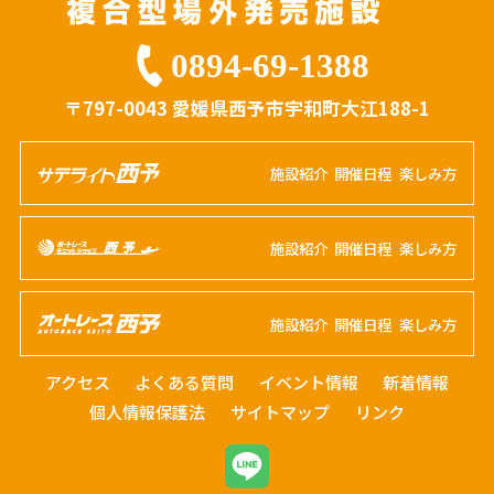
0894-69-1388
〒797-0043 愛媛県西予市宇和町大江188-1
施設紹介
開催日程
楽しみ方
施設紹介
開催日程
楽しみ方
施設紹介
開催日程
楽しみ方
アクセス
よくある質問
イベント情報
新着情報
個人情報保護法
サイトマップ
リンク